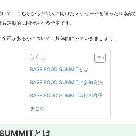
用いて，こちらから中の人に向けたメッセージを送ったり素敵
後も定期的に開催される予定です。
な企画があるかについて，具体的にみていきましょう！
もくじ
BASE FOOD SUMMITとは
BASE FOOD SUMMITの参加方法
BASE FOOD SUMMIT当日の様子
まとめ
D SUMMITとは