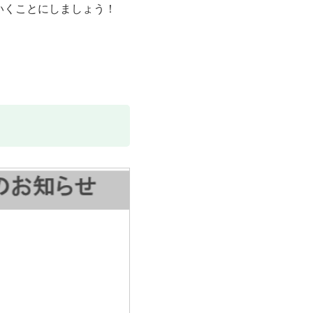
いくことにしましょう！