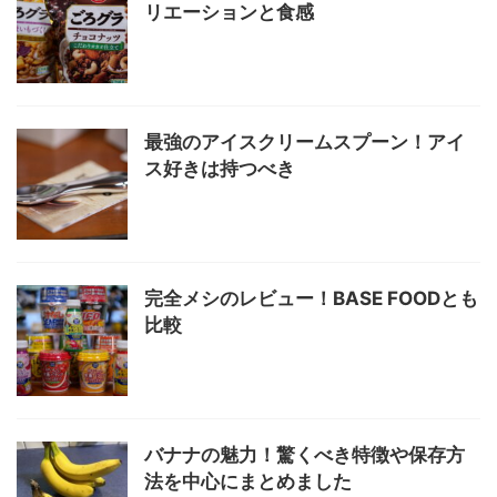
リエーションと食感
最強のアイスクリームスプーン！アイ
ス好きは持つべき
完全メシのレビュー！BASE FOODとも
比較
バナナの魅力！驚くべき特徴や保存方
法を中心にまとめました