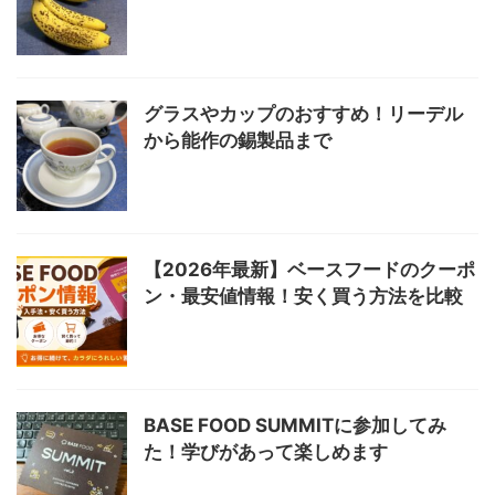
グラスやカップのおすすめ！リーデル
から能作の錫製品まで
【2026年最新】ベースフードのクーポ
ン・最安値情報！安く買う方法を比較
BASE FOOD SUMMITに参加してみ
た！学びがあって楽しめます