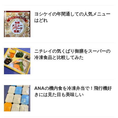
ヨシケイの年間通しての人気メニュー
はどれ
ニチレイの気くばり御膳をスーパーの
冷凍食品と比較してみた
ANAの機内食を冷凍弁当で！飛行機好
きには見た目も美味しい