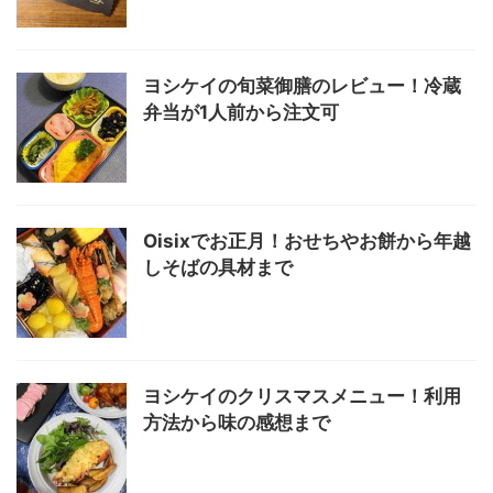
ヨシケイの旬菜御膳のレビュー！冷蔵
弁当が1人前から注文可
Oisixでお正月！おせちやお餅から年越
しそばの具材まで
ヨシケイのクリスマスメニュー！利用
方法から味の感想まで