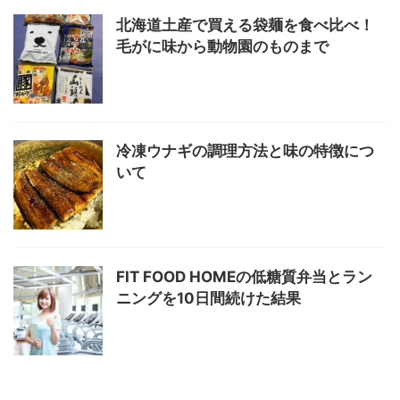
北海道土産で買える袋麺を食べ比べ！
毛がに味から動物園のものまで
冷凍ウナギの調理方法と味の特徴につ
いて
FIT FOOD HOMEの低糖質弁当とラン
ニングを10日間続けた結果