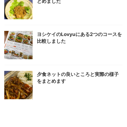
とめました
ヨシケイのLovyuにある2つのコースを
比較しました
夕食ネットの良いところと実際の様子
をまとめます