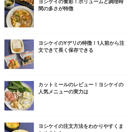
ヨシケイの食彩！ボリュームと調理時
間の多さが特徴
ヨシケイのYデリの特徴！1人前から注
文できて長く保存できる
カットミールのレビュー！ヨシケイの
人気メニューの実力は
ヨシケイの注文方法をわかりやすくま