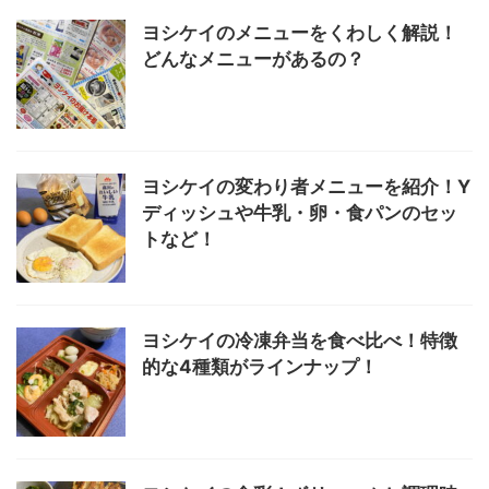
ヨシケイのメニューをくわしく解説！
どんなメニューがあるの？
ヨシケイの変わり者メニューを紹介！Y
ディッシュや牛乳・卵・食パンのセッ
トなど！
ヨシケイの冷凍弁当を食べ比べ！特徴
的な4種類がラインナップ！