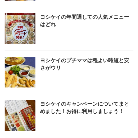
ヨシケイの年間通しての人気メニュー
はどれ
ヨシケイのプチママは程よい時短と安
さがウリ
ヨシケイのキャンペーンについてまと
めました！お得に利用しましょう！