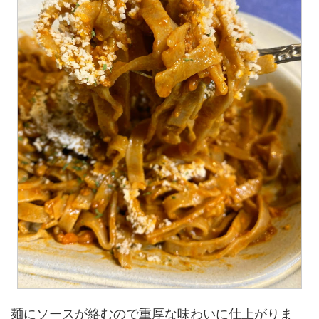
麺にソースが絡むので重厚な味わいに仕上がりま