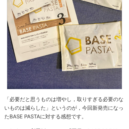
「必要だと思うものは増やし，取りすぎる必要のな
いものは減らした」というのが，今回新発売になっ
たBASE PASTAに対する感想です。