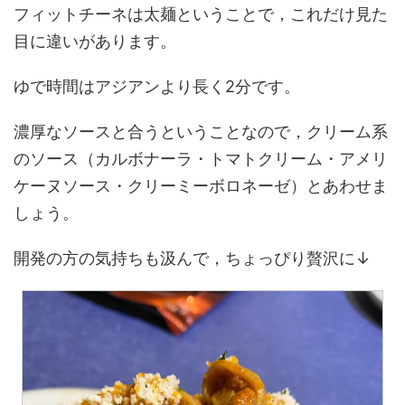
フィットチーネは太麺ということで，これだけ見た
目に違いがあります。
ゆで時間はアジアンより長く2分です。
濃厚なソースと合うということなので，クリーム系
のソース（カルボナーラ・トマトクリーム・アメリ
ケーヌソース・クリーミーボロネーゼ）とあわせま
しょう。
開発の方の気持ちも汲んで，ちょっぴり贅沢に↓