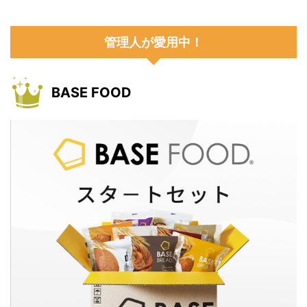
管理人が愛用中！
BASE FOOD