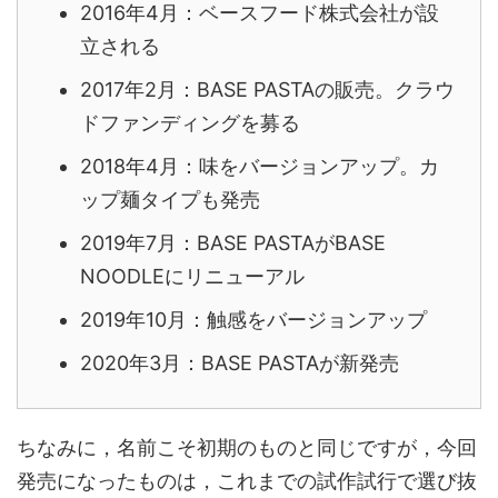
2016年4月：ベースフード株式会社が設
立される
2017年2月：BASE PASTAの販売。クラウ
ドファンディングを募る
2018年4月：味をバージョンアップ。カ
ップ麺タイプも発売
2019年7月：BASE PASTAがBASE
NOODLEにリニューアル
2019年10月：触感をバージョンアップ
2020年3月：BASE PASTAが新発売
ちなみに，名前こそ初期のものと同じですが，今回
発売になったものは，これまでの試作試行で選び抜