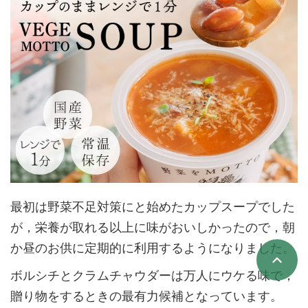
最初は野菜不足対策にと始めたカップスープでした
が，栄養が取れる以上に味がおいしかったので，朝
か昼のお供に定期的に利用するようになりました。
ボルシチとクラムチャウダーは万人にウケる味で，
贈り物をするときの最有力候補となっています。