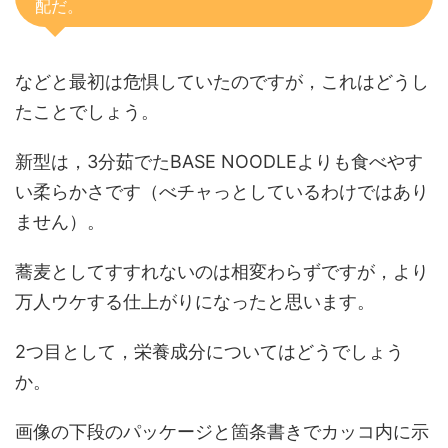
配だ。
などと最初は危惧していたのですが，これはどうし
たことでしょう。
新型は，3分茹でたBASE NOODLEよりも食べやす
い柔らかさです（べチャっとしているわけではあり
ません）。
蕎麦としてすすれないのは相変わらずですが，より
万人ウケする仕上がりになったと思います。
2つ目として，栄養成分についてはどうでしょう
か。
画像の下段のパッケージと箇条書きでカッコ内に示