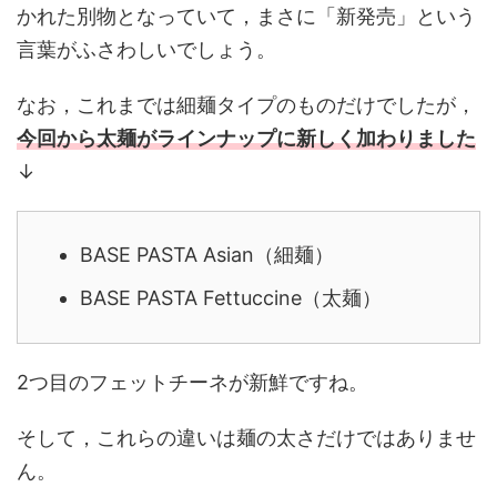
かれた別物となっていて，まさに「新発売」という
言葉がふさわしいでしょう。
なお，これまでは細麺タイプのものだけでしたが，
今回から太麺がラインナップに新しく加わりました
↓
BASE PASTA Asian（細麺）
BASE PASTA Fettuccine（太麺）
2つ目のフェットチーネが新鮮ですね。
そして，これらの違いは麺の太さだけではありませ
ん。