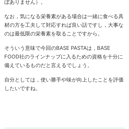
ぼありません）。
なお，気になる栄養素がある場合は一緒に食べる具
材の方を工夫して対応すれば良い話ですし，大事な
のは最低限の栄養素を取ることですから。
そういう意味で今回のBASE PASTAは，BASE
FOOD社のラインナップに入るための資格を十分に
備えているものだと言えるでしょう。
自分としては，使い勝手や味が向上したことを評価
したいですね。