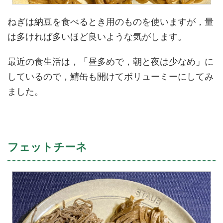
ねぎは納豆を食べるとき用のものを使いますが，量
は多ければ多いほど良いような気がします。
最近の食生活は，「昼多めで，朝と夜は少なめ」に
しているので，鯖缶も開けてボリューミーにしてみ
ました。
フェットチーネ