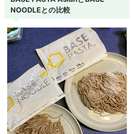
NOODLEとの比較