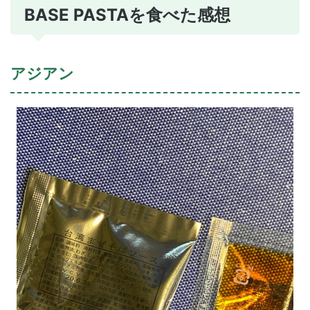
BASE PASTAを食べた感想
アジアン