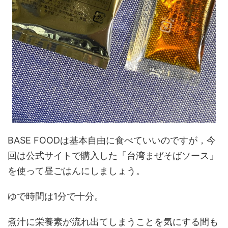
BASE FOODは基本自由に食べていいのですが，今
回は公式サイトで購入した「台湾まぜそばソース」
を使って昼ごはんにしましょう。
ゆで時間は1分で十分。
煮汁に栄養素が流れ出てしまうことを気にする間も