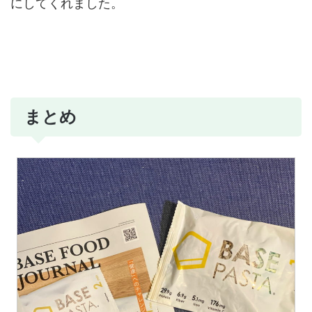
にしてくれました。
まとめ