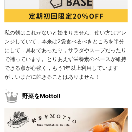
私の朝はこれがないと始まりません。使い方はアレ
ンジしていて，本来は2袋食べるべきところを半分
にして，具材であったり，サラダやスープだったり
で補っています。とりあえず栄養素のベースが維持
できる点が心強く，もう1年以上利用しています
が，いまだに飽きることはありません！
野菜をMotto!!