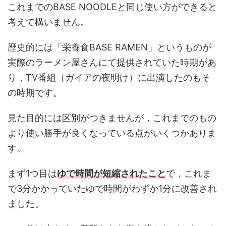
これまでのBASE NOODLEと同じ使い方ができると
考えて構いません。
歴史的には「栄養食BASE RAMEN」というものが
実際のラーメン屋さんにて提供されていた時期があ
り，TV番組（ガイアの夜明け）に出演したのもそ
の時期です。
見た目的には区別がつきませんが，これまでのもの
より使い勝手が良くなっている点がいくつかありま
す。
まず1つ目は
ゆで時間が短縮されたこと
で，これま
で3分かかっていたゆで時間がわずか1分に改善され
ました。