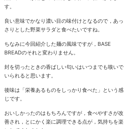
す。
良い意味でかなり濃い目の味付けとなるので，あっ
さりとした野菜サラダと食べたいですね。
ちなみに今回紹介した麺の風味ですが，BASE
BREADのそれと変わりません。
封を切ったときの香ばしい匂いはいつまでも嗅いで
いられると思います。
後味は「栄養あるものをしっかり食べた」という感
じです。
おいしかったのはもちろんですが，食べやすさが改
善され，とにかく楽に調理できる点が，気持ちを楽