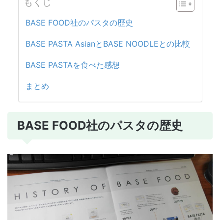
もくじ
BASE FOOD社のパスタの歴史
BASE PASTA AsianとBASE NOODLEとの比較
BASE PASTAを食べた感想
まとめ
BASE FOOD社のパスタの歴史