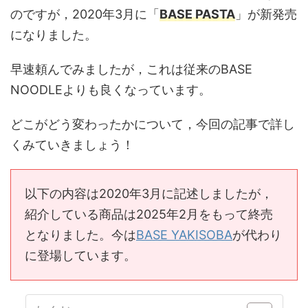
のですが，2020年3月に「
BASE PASTA
」が新発売
になりました。
早速頼んでみましたが，これは従来のBASE
NOODLEよりも良くなっています。
どこがどう変わったかについて，今回の記事で詳し
くみていきましょう！
以下の内容は2020年3月に記述しましたが，
紹介している商品は2025年2月をもって終売
となりました。今は
BASE YAKISOBA
が代わり
に登場しています。