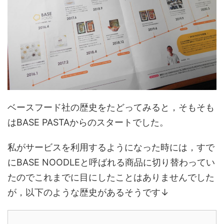
ベースフード社の歴史をたどってみると，そもそも
はBASE PASTAからのスタートでした。
私がサービスを利用するようになった時には，すで
にBASE NOODLEと呼ばれる商品に切り替わってい
たのでこれまでに目にしたことはありませんでした
が，以下のような歴史があるそうです↓