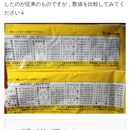
したのが従来のものですが，数値を比較してみてく
ださい↓