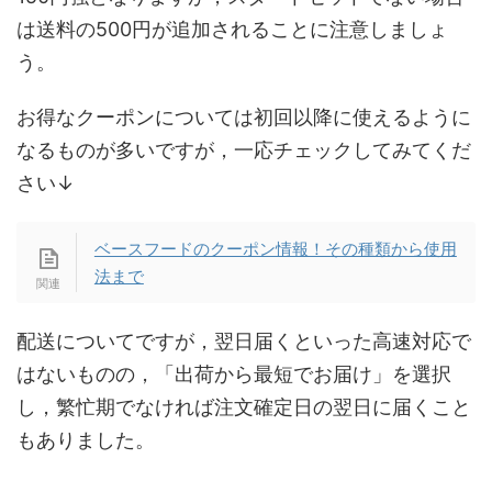
は送料の500円が追加されることに注意しましょ
う。
お得なクーポンについては初回以降に使えるように
なるものが多いですが，一応チェックしてみてくだ
さい↓
ベースフードのクーポン情報！その種類から使用
法まで
配送についてですが，翌日届くといった高速対応で
はないものの，「出荷から最短でお届け」を選択
し，繁忙期でなければ注文確定日の翌日に届くこと
もありました。