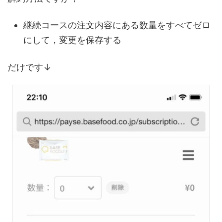
継続コースの注文内容にある数量をすべてゼロ
にして，変更を保存する
だけです↓