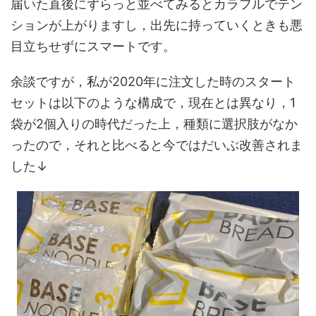
届いた直後にずらっと並べてみるとカラフルでテン
ションが上がりますし，出先に持っていくときも悪
目立ちせずにスマートです。
余談ですが，私が2020年に注文した時のスタート
セットは以下のような構成で，現在とは異なり，1
袋が2個入りの時代だった上，種類に選択肢がなか
ったので，それと比べると今ではだいぶ改善されま
した↓