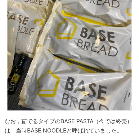
なお，茹でるタイプのBASE PASTA（今では終売）
は，当時BASE NOODLEと呼ばれていました。