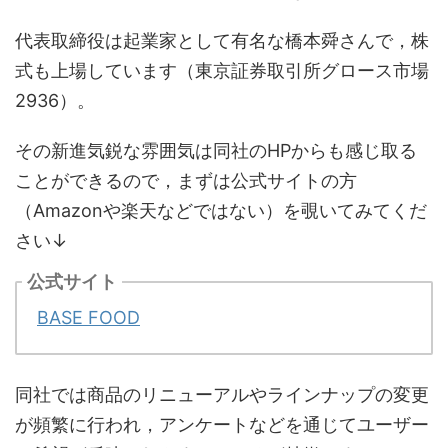
代表取締役は起業家として有名な橋本舜さんで，株
式も上場しています（東京証券取引所グロース市場
2936）。
その新進気鋭な雰囲気は同社のHPからも感じ取る
ことができるので，まずは公式サイトの方
（Amazonや楽天などではない）を覗いてみてくだ
さい↓
公式サイト
BASE FOOD
同社では商品のリニューアルやラインナップの変更
が頻繁に行われ，アンケートなどを通じてユーザー