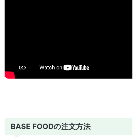
BASE FOODの注文方法