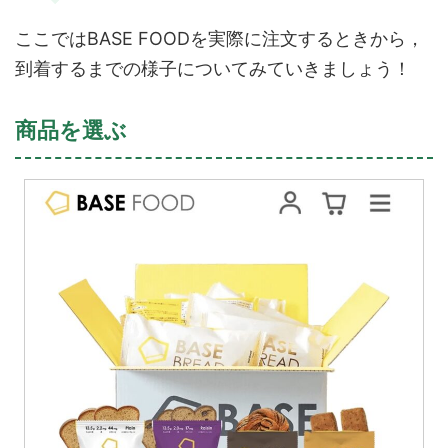
ここではBASE FOODを実際に注文するときから，
到着するまでの様子についてみていきましょう！
商品を選ぶ