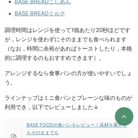
BASE BREADこしあん
BASE BREADミルク
調理時間はレンジを使って1個あたり20秒ほどです
が，レンジを使わずにそのままでも食べられます
（なお，時間に余裕があればトーストしたり，本格
的に調理するのもおすすめできます）。
アレンジするなら食事パンの方が使いやすいでしょ
う。
ラインナップはミニ食パンとプレーンな味のものが
利用でき，以下でレビューしました↓
BASE FOODの食パンをレビュー！具材を乗せて
もそのままでも