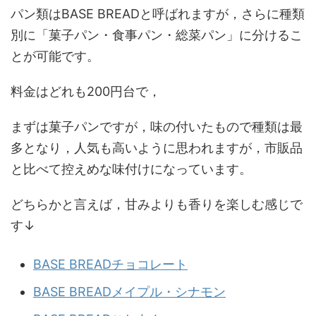
パン類はBASE BREADと呼ばれますが，さらに種類
別に「菓子パン・食事パン・総菜パン」に分けるこ
とが可能です。
料金はどれも200円台で，
まずは菓子パンですが，味の付いたもので種類は最
多となり，人気も高いように思われますが，市販品
と比べて控えめな味付けになっています。
どちらかと言えば，甘みよりも香りを楽しむ感じで
す↓
BASE BREADチョコレート
BASE BREADメイプル・シナモン