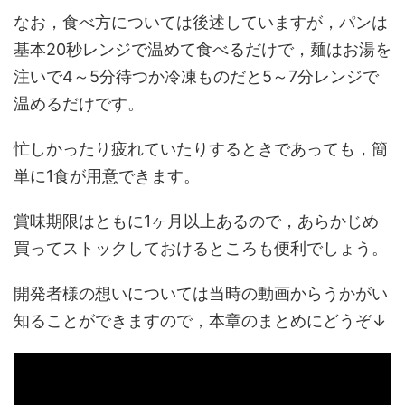
なお，食べ方については後述していますが，パンは
基本20秒レンジで温めて食べるだけで，麺はお湯を
注いで4～5分待つか冷凍ものだと5～7分レンジで
温めるだけです。
忙しかったり疲れていたりするときであっても，簡
単に1食が用意できます。
賞味期限はともに1ヶ月以上あるので，あらかじめ
買ってストックしておけるところも便利でしょう。
開発者様の想いについては当時の動画からうかがい
知ることができますので，本章のまとめにどうぞ↓