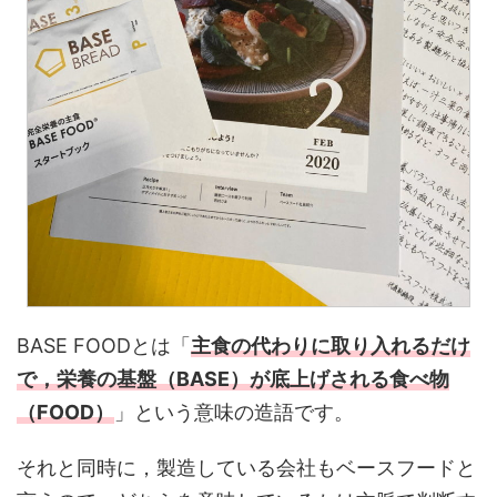
BASE FOODとは「
主食の代わりに取り入れるだけ
で，栄養の基盤（BASE）が底上げされる食べ物
（FOOD）
」という意味の造語です。
それと同時に，製造している会社もベースフードと