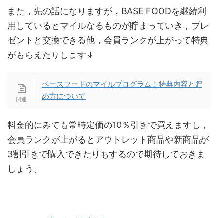
また，先の話になりますが，BASE FOODを継続利
用しているとマイルなるものが貯まっていき，プレ
ゼントと交換できる他，会員ランクが上がって特典
がもらえたりします↓
ベースフードのマイルプログラム！特典内容と貯
め方について
料金的にみても常時定価の10％引きで買えますし，
会員ランクが上がるとアウトレット商品や新商品が
3割引きで購入できたりもするので期待しておきま
しょう。