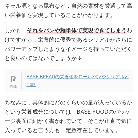
ネラル源となる昆布など，自然の素材を厳選して高
い栄養価を実現していることがわかります。
しかも，
それをパンや麺単体で実現できてしまう
わ
けですから，栄養的に優秀であるシリアルがさらに
パワーアップしたようなイメージを持っていただく
と良いのではないでしょうか↓
BASE BREADの栄養価をロールパンやシリアルと
比較
ちなみに，具体的にどのくらいの量が入っているか
という栄養成分については，BASE FOODのパッケ
ージ裏面に細かく書かれていて，そこが正直で気に
入っていると言う方も一定数存在しています。