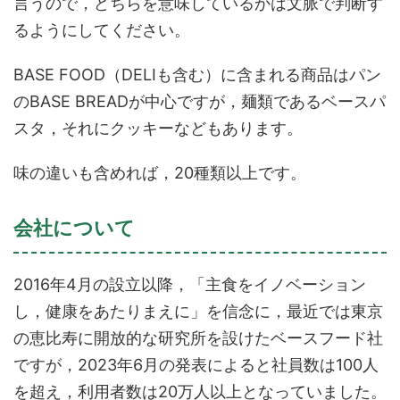
言うので，どちらを意味しているかは文脈で判断す
るようにしてください。
BASE FOOD（DELIも含む）に含まれる商品はパン
のBASE BREADが中心ですが，麺類であるベースパ
スタ，それにクッキーなどもあります。
味の違いも含めれば，20種類以上です。
会社について
2016年4月の設立以降，「主食をイノベーション
し，健康をあたりまえに」を信念に，最近では東京
の恵比寿に開放的な研究所を設けたベースフード社
ですが，2023年6月の発表によると社員数は100人
を超え，利用者数は20万人以上となっていました。