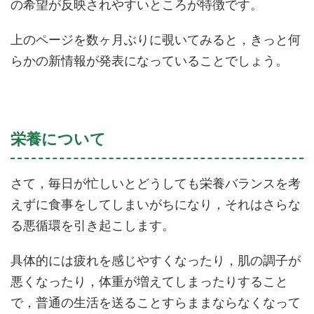
の希望が反映されやすいところが特徴です。
上のページを数ヶ月ぶりに覗いてみると，きっと何
らかの新情報が発表になっていることでしょう。
栄養について
さて，毎日が忙しいとどうしても栄養バランスを考
えずに食事をしてしまいがちになり，それはさらな
る悪循環を引き起こします。
具体的には疲れを感じやすくなったり，肌の調子が
悪くなったり，体重が増えてしまったりすること
で，普通の生活を送ることすらままならなくなって