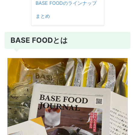
BASE FOODのラインナップ
まとめ
BASE FOODとは