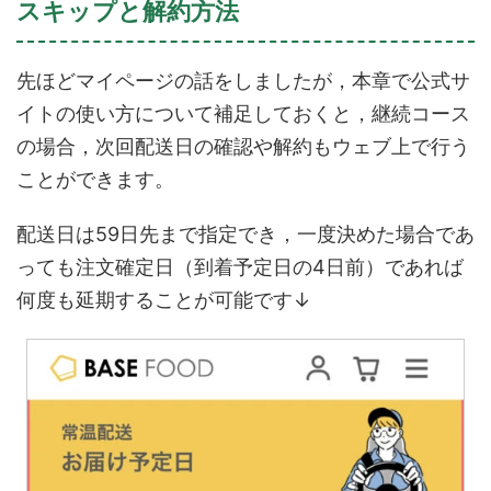
スキップと解約方法
先ほどマイページの話をしましたが，本章で公式サ
イトの使い方について補足しておくと，継続コース
の場合，次回配送日の確認や解約もウェブ上で行う
ことができます。
配送日は59日先まで指定でき，一度決めた場合であ
っても注文確定日（到着予定日の4日前）であれば
何度も延期することが可能です↓