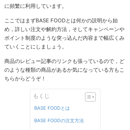
に頻繁に利用しています。
ここではまずBASE FOODとは何かの説明から始
め，詳しい注文や解約方法，そしてキャンペーンや
ポイント制度のような突っ込んだ内容まで幅広くみ
ていくことにしましょう。
商品のレビュー記事のリンクも張っているので，ど
のような種類の商品があるか気になっている方もこ
ちらからどうぞ！
もくじ
BASE FOODとは
BASE FOODの注文方法