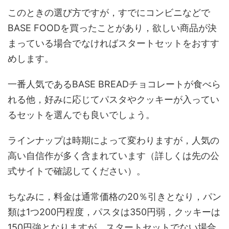
このときの選び方ですが，すでにコンビニなどで
BASE FOODを買ったことがあり，欲しい商品が決
まっている場合でなければスタートセットをおすす
めします。
一番人気であるBASE BREADチョコレートが食べら
れる他，好みに応じてパスタやクッキーが入ってい
るセットを選んでも良いでしょう。
ラインナップは時期によって変わりますが，人気の
高い自信作が多く含まれています（詳しくは先の公
式サイトで確認してください）。
ちなみに，料金は通常価格の20％引きとなり，パン
類は1つ200円程度，パスタは350円弱，クッキーは
150円強となりますが，スタートセットでない場合