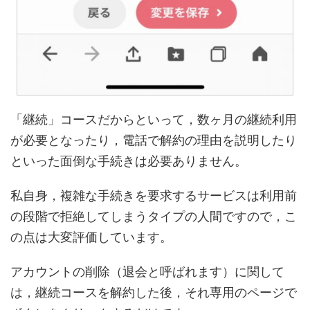
「継続」コースだからといって，数ヶ月の継続利用
が必要となったり，電話で解約の理由を説明したり
といった面倒な手続きは必要ありません。
私自身，複雑な手続きを要求するサービスは利用前
の段階で拒絶してしまうタイプの人間ですので，こ
の点は大変評価しています。
アカウントの削除（退会と呼ばれます）に関して
は，継続コースを解約した後，それ専用のページで