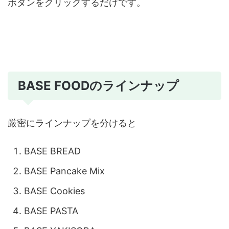
ボタンをクリックするだけです。
BASE FOODのラインナップ
厳密にラインナップを分けると
BASE BREAD
BASE Pancake Mix
BASE Cookies
BASE PASTA