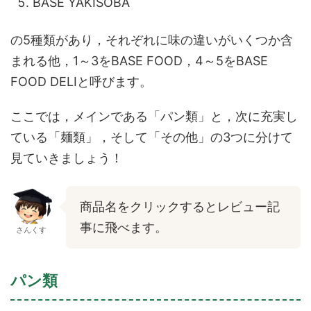
BASE YAKISOBA
の5種類があり，それぞれに味の違いがいくつか含
まれる他，1～3をBASE FOOD，4～5をBASE
FOOD DELIと呼びます。
ここでは，メインである「パン類」と，次に充実し
ている「麺類」，そして「その他」の3つに分けて
見ていきましょう！
商品名をクリックするとレビュー記
事に飛べます。
さんくす
パン類