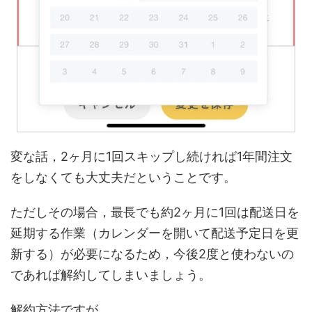
変な話，2ヶ月に1回スキップし続ければ1年間注文
をしなくても大丈夫だということです。
ただしその場合，最長でも約2ヶ月に1回は配送日を
延期する作業（カレンダーを開いて配送予定日を更
新する）が必要になるため，今後2度と使わないの
であれば解約してしまいましょう。
解約方法ですが，