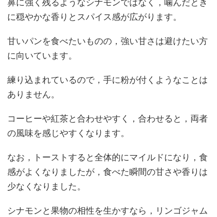
鼻に強く残るようなシナモンではなく，噛んだとき
に穏やかな香りとスパイス感が広がります。
甘いパンを食べたいものの，強い甘さは避けたい方
に向いています。
練り込まれているので，手に粉が付くようなことは
ありません。
コーヒーや紅茶と合わせやすく，合わせると，両者
の風味を感じやすくなります。
なお，トーストすると全体的にマイルドになり，食
感がよくなりましたが，食べた瞬間の甘さや香りは
少なくなりました。
シナモンと果物の相性を生かすなら，リンゴジャム