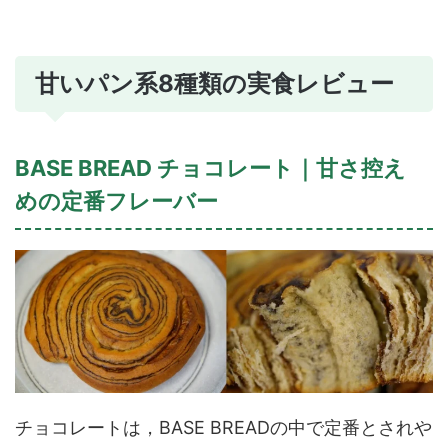
甘いパン系8種類の実食レビュー
BASE BREAD チョコレート｜甘さ控え
めの定番フレーバー
チョコレートは，BASE BREADの中で定番とされや