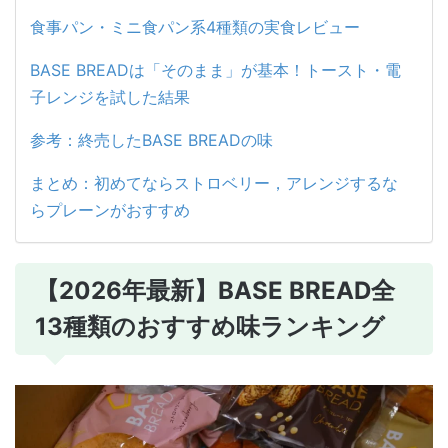
食事パン・ミニ食パン系4種類の実食レビュー
BASE BREADは「そのまま」が基本！トースト・電
子レンジを試した結果
参考：終売したBASE BREADの味
まとめ：初めてならストロベリー，アレンジするな
らプレーンがおすすめ
【2026年最新】BASE BREAD全
13種類のおすすめ味ランキング