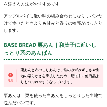
を添える方法がおすすめです。
アップルパイに近い味の組み合わせになり，パンだ
けで食べたときよりも甘みと香りの輪郭がはっきり
します。
BASE BREAD 栗あん｜和菓子に近いし
っとり系のあんぱん
栗あんと次のこしあんは，餡のみずみずしさや生
地の柔らかさを重視したため，配送中に他商品よ
りもつぶれやすくなっています。
栗あんは，栗を使った白あんをしっとりした生地で
包んだパンです。