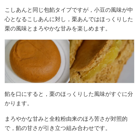
こしあんと同じ包餡タイプですが，小豆の風味が中
心となるこしあんに対し，栗あんではほっくりした
栗の風味とまろやかな甘みを楽しめます。
餡を口にすると，栗のほっくりした風味がすぐに分
かります。
まろやかな甘みと全粒粉由来のほろ苦さが対照的
で，餡の甘さが引き立つ組み合わせです。