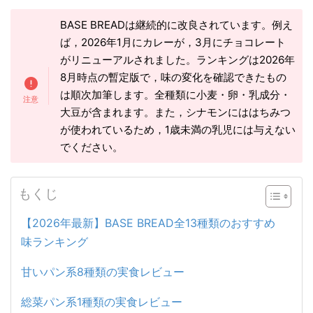
BASE BREADは継続的に改良されています。例え
ば，2026年1月にカレーが，3月にチョコレート
がリニューアルされました。ランキングは2026年
8月時点の暫定版で，味の変化を確認できたもの
は順次加筆します。全種類に小麦・卵・乳成分・
大豆が含まれます。また，シナモンにははちみつ
が使われているため，1歳未満の乳児には与えない
でください。
もくじ
【2026年最新】BASE BREAD全13種類のおすすめ
味ランキング
甘いパン系8種類の実食レビュー
総菜パン系1種類の実食レビュー