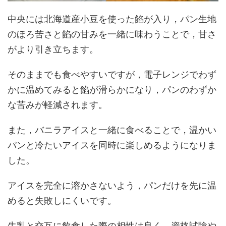
中央には北海道産小豆を使った餡が入り，パン生地
のほろ苦さと餡の甘みを一緒に味わうことで，甘さ
がより引き立ちます。
そのままでも食べやすいですが，電子レンジでわず
かに温めてみると餡が滑らかになり，パンのわずか
な苦みが軽減されます。
また，バニラアイスと一緒に食べることで，温かい
パンと冷たいアイスを同時に楽しめるようになりま
した。
アイスを完全に溶かさないよう，パンだけを先に温
めると失敗しにくいです。
牛乳と交互に飲食した際の相性は良く，資格試験や