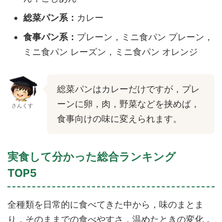
総菜パン系：
カレー
食事パン系：
プレーン，ミニ食パン プレーン，
ミニ食パン レーズン，ミニ食パン オレンジ
総菜パンはカレーだけですが，プレ
ーンに卵，肉，野菜などを挟めば，
さんくす
食事向けの味に変えられます。
実食して分かった総合ランキング
TOP5
全種類を日常的に食べてきた中から，味のまとま
り，そのままでの食べやすさ，温めたときの変化，