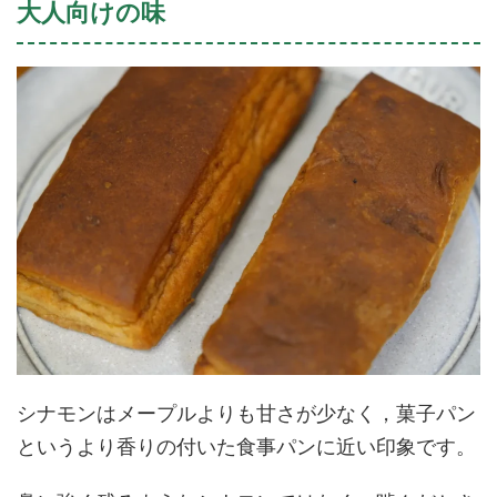
大人向けの味
シナモンはメープルよりも甘さが少なく，菓子パン
というより香りの付いた食事パンに近い印象です。