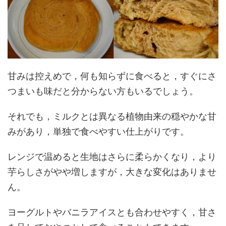
甘みは控えめで，何も知らずに食べると，すぐにさ
つまいも味だと分からない方もいるでしょう。
それでも，ミルクとは異なる植物由来の穏やかな甘
みがあり，単独で食べやすい仕上がりです。
レンジで温めると生地はさらに柔らかくなり，より
芋らしさがやや増しますが，大きな変化はありませ
ん。
ヨーグルトやバニラアイスとも合わせやすく，甘さ