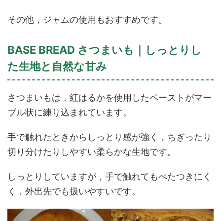
その他，ジャムの使用もおすすめです。
BASE BREAD さつまいも｜しっとりし
た生地と自然な甘み
さつまいもは，紅はるかを使用したペーストがマー
ブル状に練り込まれています。
手で触れたときからしっとり感が強く，ちぎったり
切り分けたりしやすい柔らかな生地です。
しっとりしていますが，手で触れてもべたつきにく
く，外出先でも扱いやすいです。