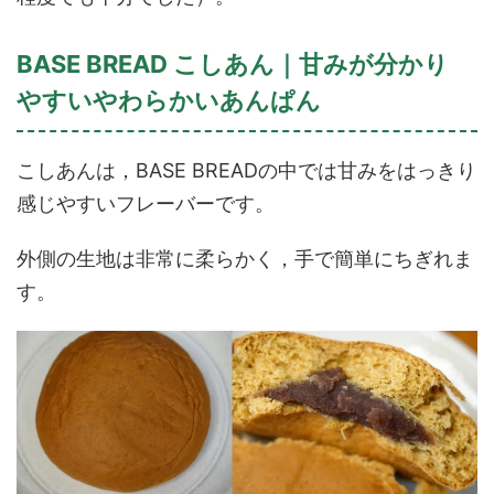
BASE BREAD こしあん｜甘みが分かり
やすいやわらかいあんぱん
こしあんは，BASE BREADの中では甘みをはっきり
感じやすいフレーバーです。
外側の生地は非常に柔らかく，手で簡単にちぎれま
す。