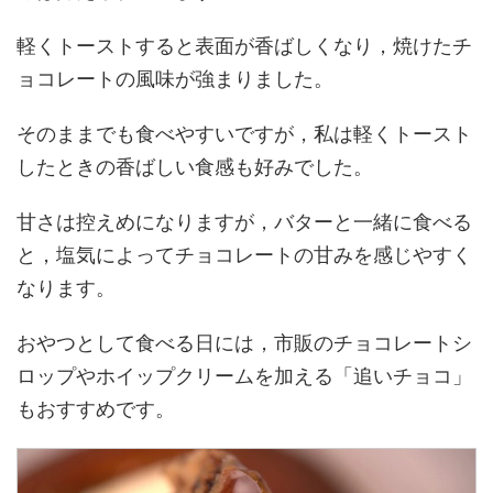
軽くトーストすると表面が香ばしくなり，焼けたチ
ョコレートの風味が強まりました。
そのままでも食べやすいですが，私は軽くトースト
したときの香ばしい食感も好みでした。
甘さは控えめになりますが，バターと一緒に食べる
と，塩気によってチョコレートの甘みを感じやすく
なります。
おやつとして食べる日には，市販のチョコレートシ
ロップやホイップクリームを加える「追いチョコ」
もおすすめです。