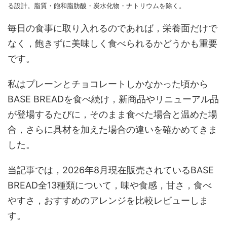
る設計。脂質・飽和脂肪酸・炭水化物・ナトリウムを除く。
毎日の食事に取り入れるのであれば，栄養面だけで
なく，飽きずに美味しく食べられるかどうかも重要
です。
私はプレーンとチョコレートしかなかった頃から
BASE BREADを食べ続け，新商品やリニューアル品
が登場するたびに，そのまま食べた場合と温めた場
合，さらに具材を加えた場合の違いを確かめてきま
した。
当記事では，2026年8月現在販売されているBASE
BREAD全13種類について，味や食感，甘さ，食べ
やすさ，おすすめのアレンジを比較レビューしま
す。