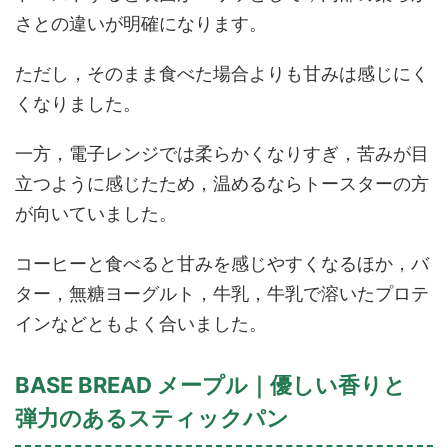
さとの違いが明確になります。
ただし，そのまま食べた場合よりも甘みは感じにく
くなりました。
一方，電子レンジでは柔らかくなりすぎ，苦みが目
立つように感じたため，温めるならトースターの方
が向いていました。
コーヒーと食べると甘みを感じやすくなるほか，バ
ター，無糖ヨーグルト，牛乳，牛乳で溶いたプロテ
インなどともよく合いました。
BASE BREAD メープル｜優しい香りと
弾力のあるスティックパン