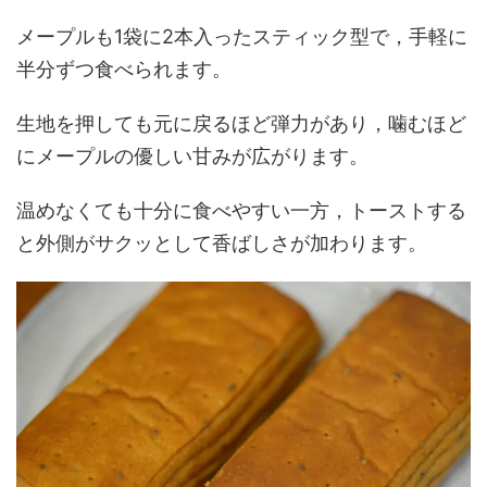
メープルも1袋に2本入ったスティック型で，手軽に
半分ずつ食べられます。
生地を押しても元に戻るほど弾力があり，噛むほど
にメープルの優しい甘みが広がります。
温めなくても十分に食べやすい一方，トーストする
と外側がサクッとして香ばしさが加わります。