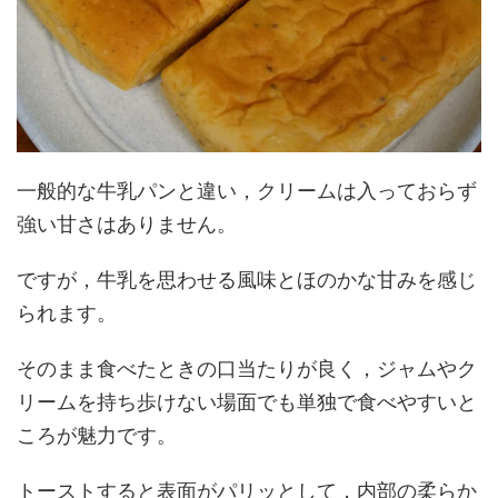
一般的な牛乳パンと違い，クリームは入っておらず
強い甘さはありません。
ですが，牛乳を思わせる風味とほのかな甘みを感じ
られます。
そのまま食べたときの口当たりが良く，ジャムやク
リームを持ち歩けない場面でも単独で食べやすいと
ころが魅力です。
トーストすると表面がパリッとして，内部の柔らか