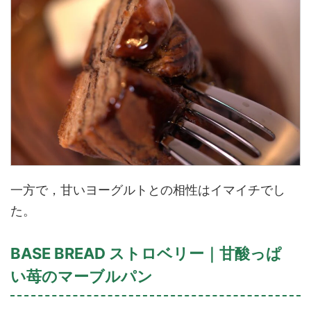
一方で，甘いヨーグルトとの相性はイマイチでし
た。
BASE BREAD ストロベリー｜甘酸っぱ
い苺のマーブルパン