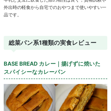
外出時の軽食から自宅でのおやつまで使いやすい一
品です。
総菜パン系1種類の実食レビュー
BASE BREAD カレー｜揚げずに焼いた
スパイシーなカレーパン