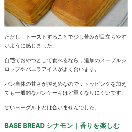
ただし，トーストすることで少し苦みが目立ちやす
いように感じました。
自宅でおやつとして食べるなら，追加のメープルシ
ロップやバニラアイスがよく合います。
パン自体の甘さが控えめなので，トッピングを加え
ても一般的なパンケーキほど重くなりにくいです。
甘いヨーグルトとは合いませんでした。
BASE BREAD シナモン｜香りを楽しむ