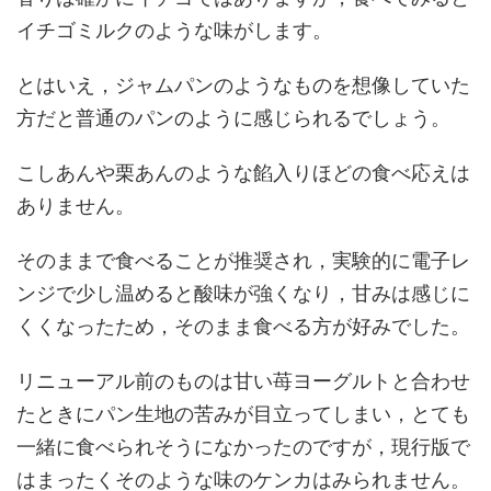
イチゴミルクのような味がします。
とはいえ，ジャムパンのようなものを想像していた
方だと普通のパンのように感じられるでしょう。
こしあんや栗あんのような餡入りほどの食べ応えは
ありません。
そのままで食べることが推奨され，実験的に電子レ
ンジで少し温めると酸味が強くなり，甘みは感じに
くくなったため，そのまま食べる方が好みでした。
リニューアル前のものは甘い苺ヨーグルトと合わせ
たときにパン生地の苦みが目立ってしまい，とても
一緒に食べられそうになかったのですが，現行版で
はまったくそのような味のケンカはみられません。